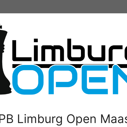
PB Limburg Open Maas