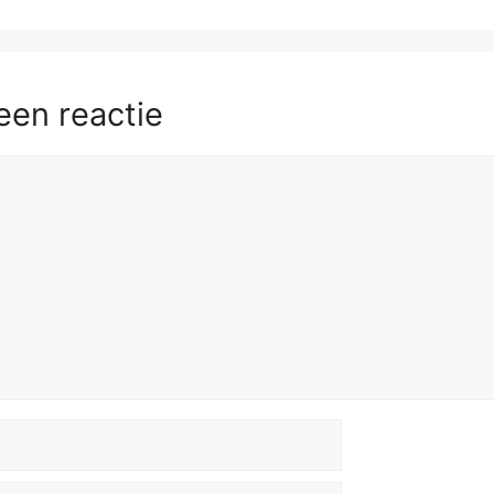
een reactie