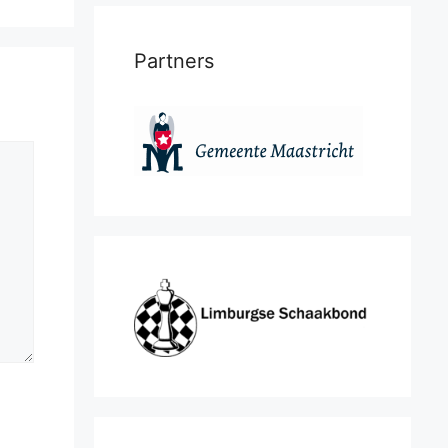
Partners