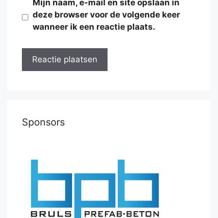
Mijn naam, e-mail en site opslaan in
deze browser voor de volgende keer
wanneer ik een reactie plaats.
Sponsors