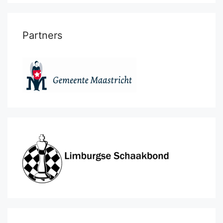
Partners