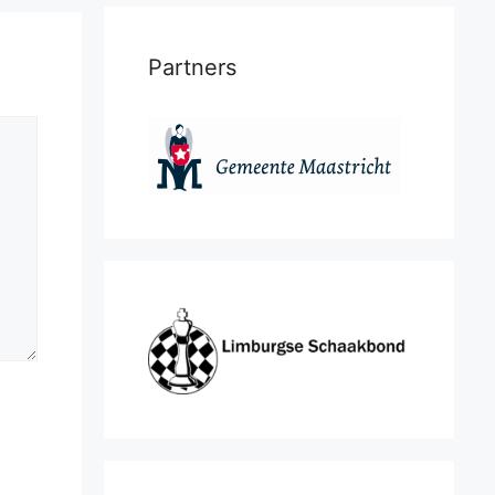
Partners