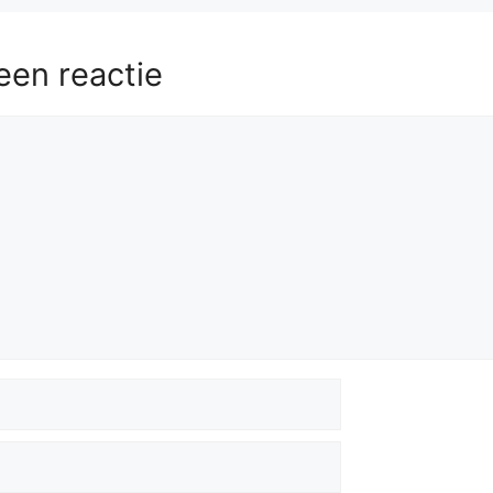
een reactie