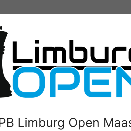
PB Limburg Open Maas