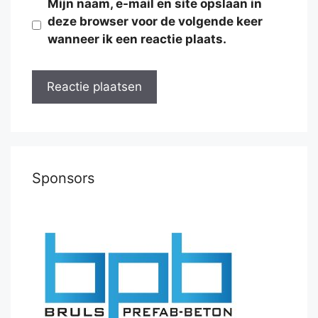
Mijn naam, e-mail en site opslaan in
deze browser voor de volgende keer
wanneer ik een reactie plaats.
Sponsors