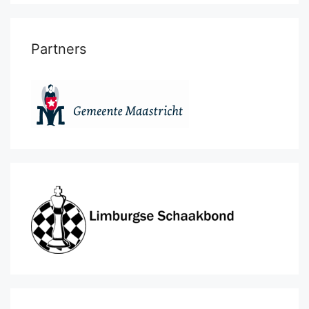
Partners