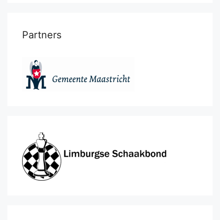
Partners