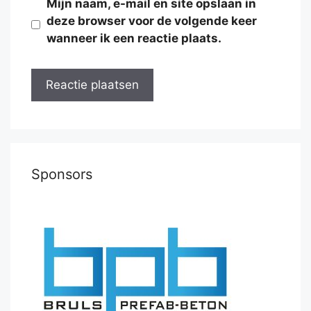
Mijn naam, e-mail en site opslaan in
deze browser voor de volgende keer
wanneer ik een reactie plaats.
Sponsors