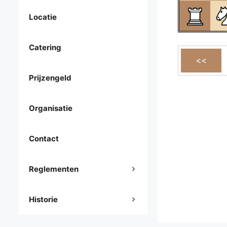
Locatie
Catering
Prijzengeld
Organisatie
Contact
Reglementen
Historie