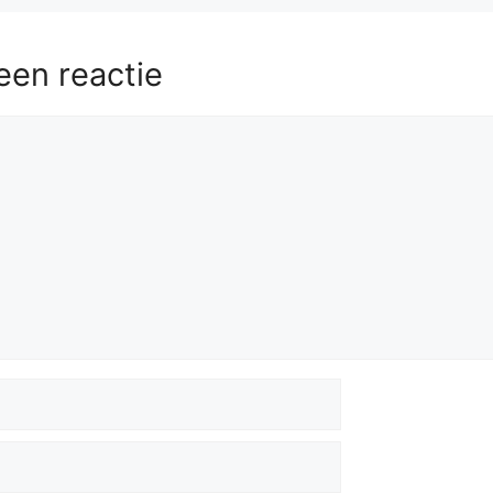
een reactie