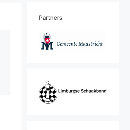
Partners