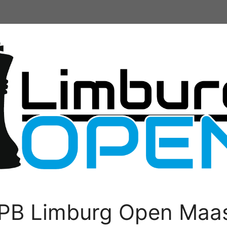
PB Limburg Open Maas