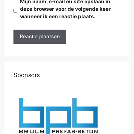
Mijn naam, e-mail en site opslaan in
deze browser voor de volgende keer
wanneer ik een reactie plaats.
Sponsors