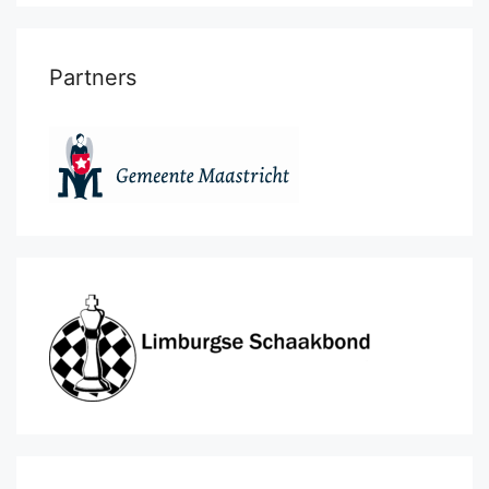
Partners