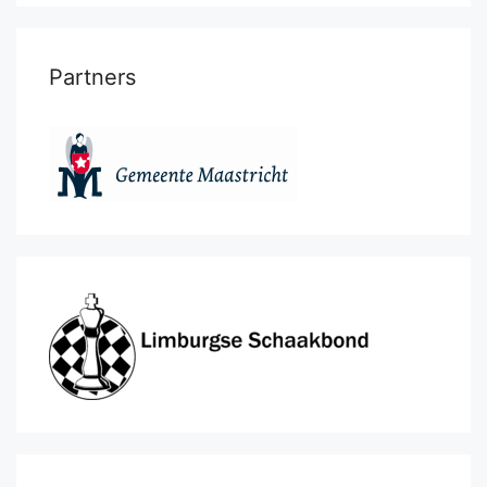
Partners