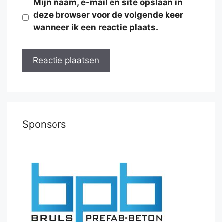
Mijn naam, e-mail en site opslaan in
deze browser voor de volgende keer
wanneer ik een reactie plaats.
Sponsors