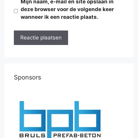
Mijn naam, e-mail en site opslaan in
deze browser voor de volgende keer
wanneer ik een reactie plaats.
Sponsors