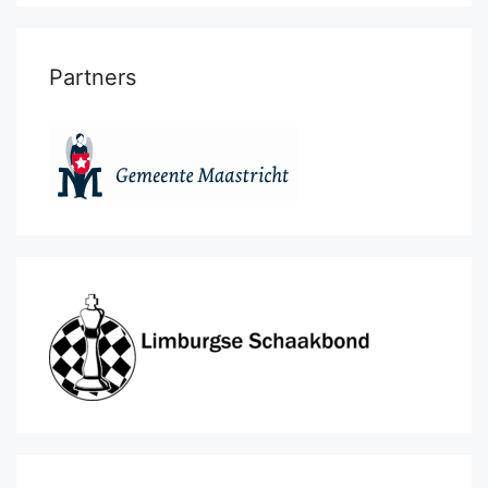
Partners