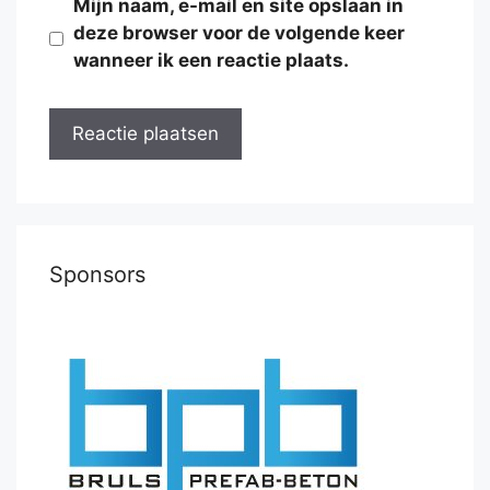
Mijn naam, e-mail en site opslaan in
deze browser voor de volgende keer
wanneer ik een reactie plaats.
Sponsors