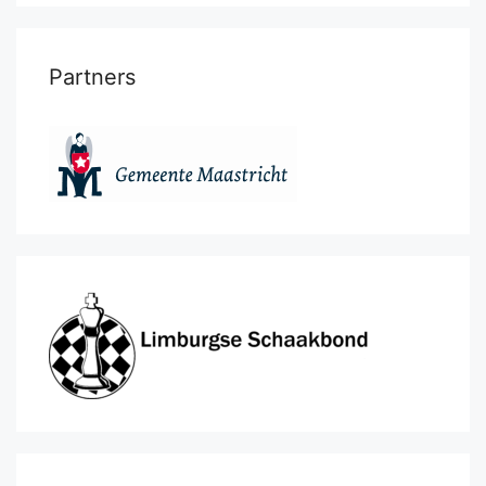
Partners