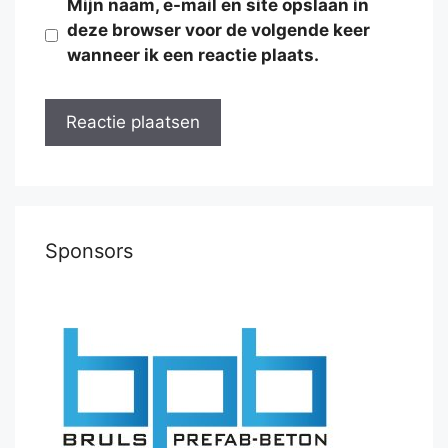
Mijn naam, e-mail en site opslaan in
deze browser voor de volgende keer
wanneer ik een reactie plaats.
Sponsors