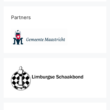
Partners