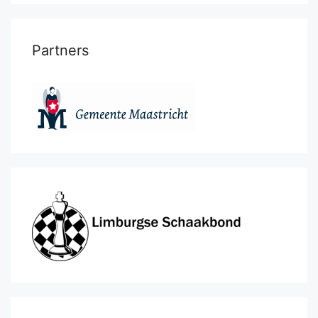
Partners