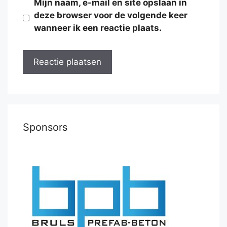
Mijn naam, e-mail en site opslaan in
deze browser voor de volgende keer
wanneer ik een reactie plaats.
Sponsors