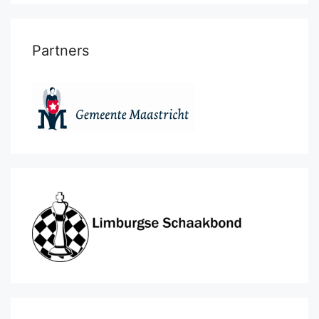
Partners