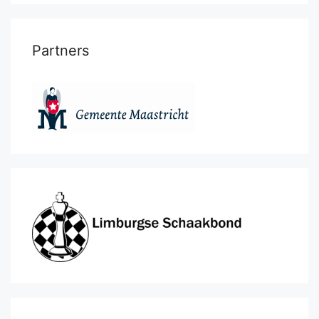
Partners