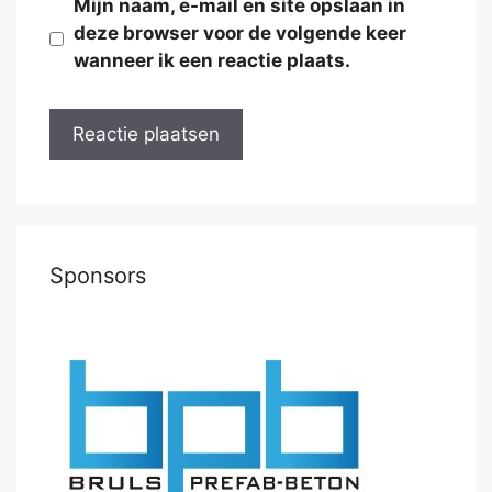
Mijn naam, e-mail en site opslaan in
deze browser voor de volgende keer
wanneer ik een reactie plaats.
Sponsors