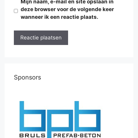
Mijn naam, e-mail en site opslaan in
deze browser voor de volgende keer
wanneer ik een reactie plaats.
Sponsors