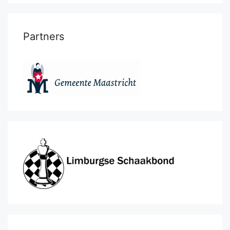
Partners