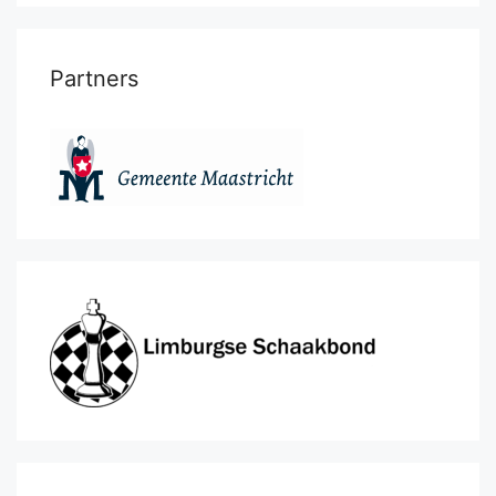
Partners