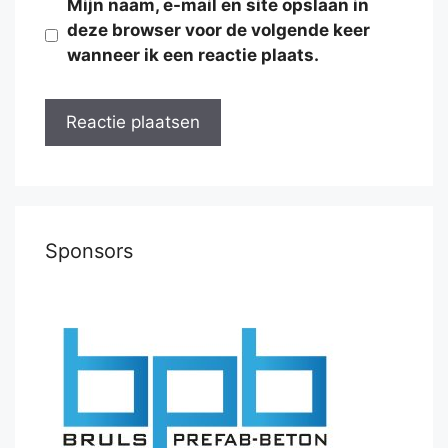
Mijn naam, e-mail en site opslaan in
deze browser voor de volgende keer
wanneer ik een reactie plaats.
Sponsors