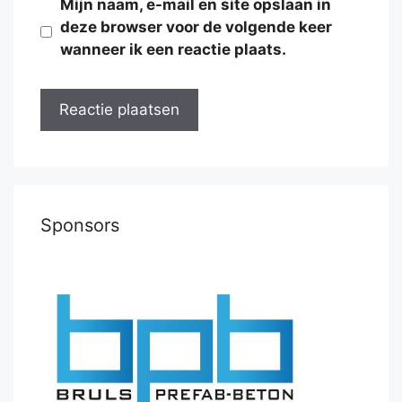
Mijn naam, e-mail en site opslaan in
deze browser voor de volgende keer
wanneer ik een reactie plaats.
Sponsors