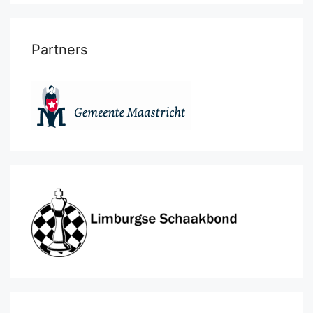
Partners