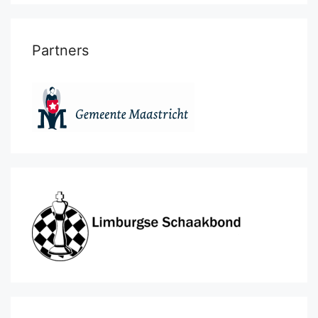
Partners