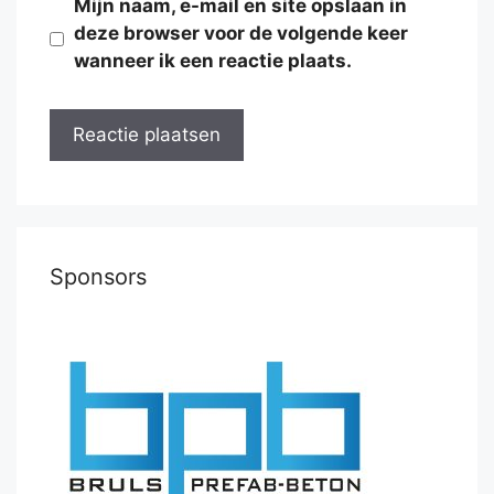
Mijn naam, e-mail en site opslaan in
deze browser voor de volgende keer
wanneer ik een reactie plaats.
Sponsors