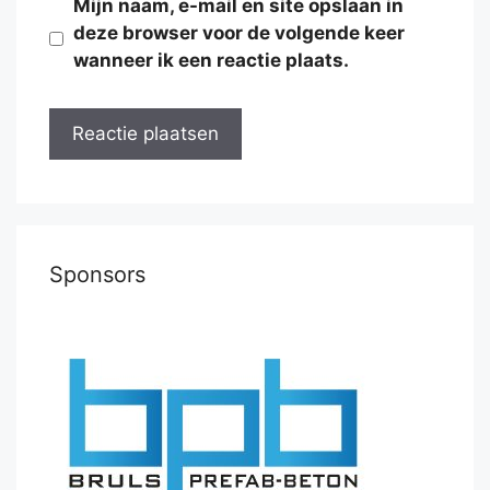
Mijn naam, e-mail en site opslaan in
deze browser voor de volgende keer
wanneer ik een reactie plaats.
Sponsors