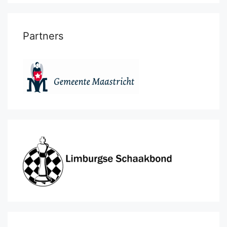
Partners