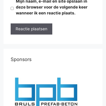
Mijn naam, e-mail en site opslaan in
deze browser voor de volgende keer
wanneer ik een reactie plaats.
Sponsors