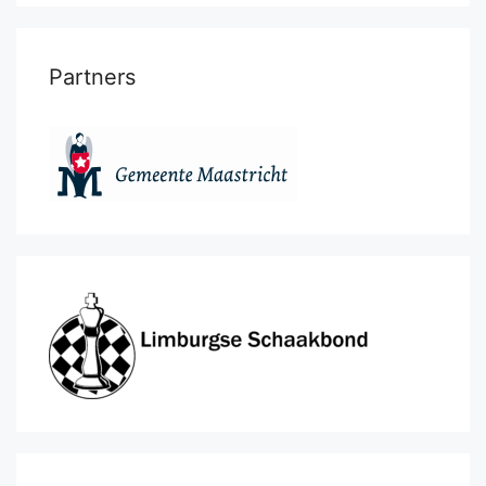
Partners