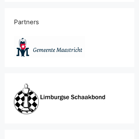
Partners