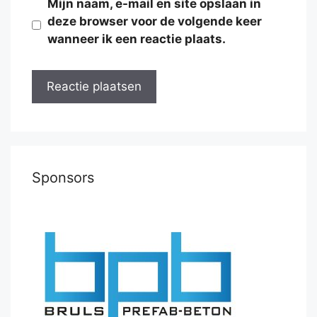
Mijn naam, e-mail en site opslaan in
deze browser voor de volgende keer
wanneer ik een reactie plaats.
Sponsors