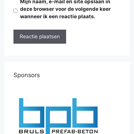
Mijn naam, e-mail en site opslaan in
deze browser voor de volgende keer
wanneer ik een reactie plaats.
Sponsors