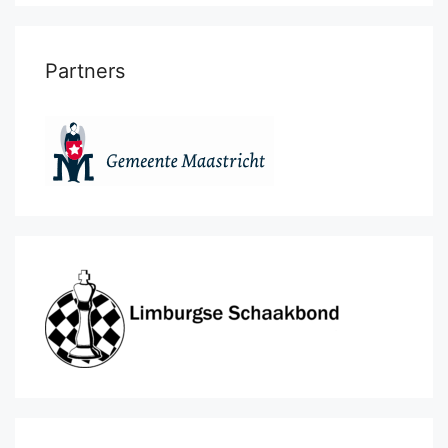
Partners