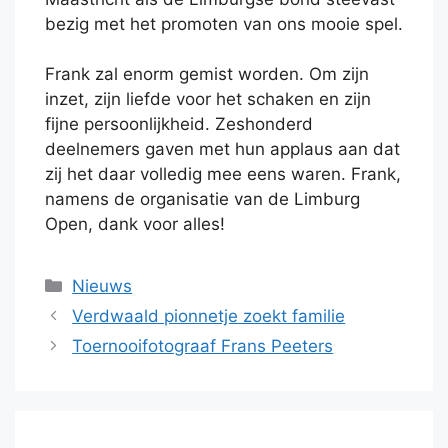
bezig met het promoten van ons mooie spel.
Frank zal enorm gemist worden. Om zijn
inzet, zijn liefde voor het schaken en zijn
fijne persoonlijkheid. Zeshonderd
deelnemers gaven met hun applaus aan dat
zij het daar volledig mee eens waren. Frank,
namens de organisatie van de Limburg
Open, dank voor alles!
Categorieën
Nieuws
Verdwaald pionnetje zoekt familie
Toernooifotograaf Frans Peeters