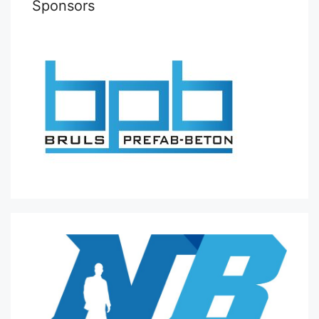
Sponsors