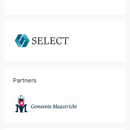
Partners