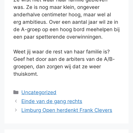
was. Ze is nog maar klein, ongeveer
anderhalve centimeter hoog, maar wel al
erg ambitieus. Over een aantal jaar wil ze in
de A-groep op een hoog bord meehelpen bij
een paar spetterende overwinningen.
Weet jij waar de rest van haar familie is?
Geef het door aan de arbiters van de A/B-
groepen, dan zorgen wij dat ze weer
thuiskomt.
Categorieën
Uncategorized
Einde van de gang rechts
Limburg Open herdenkt Frank Clevers