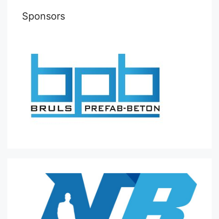
Sponsors