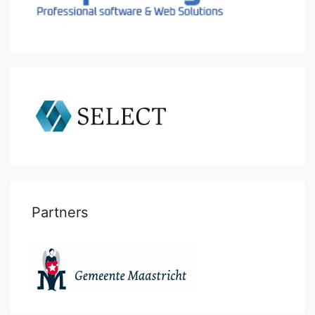
Partners