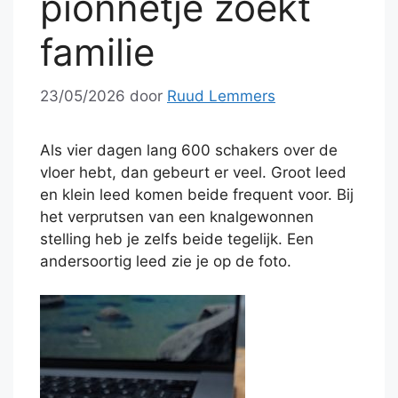
pionnetje zoekt
familie
23/05/2026
door
Ruud Lemmers
Als vier dagen lang 600 schakers over de
vloer hebt, dan gebeurt er veel. Groot leed
en klein leed komen beide frequent voor. Bij
het verprutsen van een knalgewonnen
stelling heb je zelfs beide tegelijk. Een
andersoortig leed zie je op de foto.