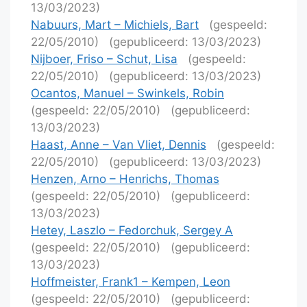
13/03/2023)
Nabuurs, Mart – Michiels, Bart
(gespeeld:
22/05/2010)
(gepubliceerd: 13/03/2023)
Nijboer, Friso – Schut, Lisa
(gespeeld:
22/05/2010)
(gepubliceerd: 13/03/2023)
Ocantos, Manuel – Swinkels, Robin
(gespeeld: 22/05/2010)
(gepubliceerd:
13/03/2023)
Haast, Anne – Van Vliet, Dennis
(gespeeld:
22/05/2010)
(gepubliceerd: 13/03/2023)
Henzen, Arno – Henrichs, Thomas
(gespeeld: 22/05/2010)
(gepubliceerd:
13/03/2023)
Hetey, Laszlo – Fedorchuk, Sergey A
(gespeeld: 22/05/2010)
(gepubliceerd:
13/03/2023)
Hoffmeister, Frank1 – Kempen, Leon
(gespeeld: 22/05/2010)
(gepubliceerd: