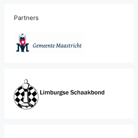
Partners