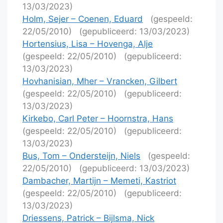
13/03/2023)
Holm, Sejer – Coenen, Eduard
(gespeeld:
22/05/2010)
(gepubliceerd: 13/03/2023)
Hortensius, Lisa – Hovenga, Alje
(gespeeld: 22/05/2010)
(gepubliceerd:
13/03/2023)
Hovhanisian, Mher – Vrancken, Gilbert
(gespeeld: 22/05/2010)
(gepubliceerd:
13/03/2023)
Kirkebo, Carl Peter – Hoornstra, Hans
(gespeeld: 22/05/2010)
(gepubliceerd:
13/03/2023)
Bus, Tom – Ondersteijn, Niels
(gespeeld:
22/05/2010)
(gepubliceerd: 13/03/2023)
Dambacher, Martijn – Memeti, Kastriot
(gespeeld: 22/05/2010)
(gepubliceerd:
13/03/2023)
Driessens, Patrick – Bijlsma, Nick