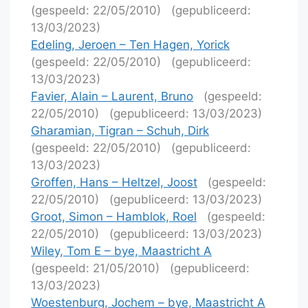
(gespeeld: 22/05/2010)
(gepubliceerd:
13/03/2023)
Edeling, Jeroen – Ten Hagen, Yorick
(gespeeld: 22/05/2010)
(gepubliceerd:
13/03/2023)
Favier, Alain – Laurent, Bruno
(gespeeld:
22/05/2010)
(gepubliceerd: 13/03/2023)
Gharamian, Tigran – Schuh, Dirk
(gespeeld: 22/05/2010)
(gepubliceerd:
13/03/2023)
Groffen, Hans – Heltzel, Joost
(gespeeld:
22/05/2010)
(gepubliceerd: 13/03/2023)
Groot, Simon – Hamblok, Roel
(gespeeld:
22/05/2010)
(gepubliceerd: 13/03/2023)
Wiley, Tom E – bye, Maastricht A
(gespeeld: 21/05/2010)
(gepubliceerd:
13/03/2023)
Woestenburg, Jochem – bye, Maastricht A