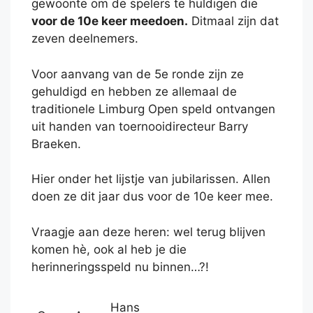
gewoonte om de spelers te huldigen die
voor de 10e keer meedoen.
Ditmaal zijn dat
zeven deelnemers.
Voor aanvang van de 5e ronde zijn ze
gehuldigd en hebben ze allemaal de
traditionele Limburg Open speld ontvangen
uit handen van toernooidirecteur Barry
Braeken.
Hier onder het lijstje van jubilarissen. Allen
doen ze dit jaar dus voor de 10e keer mee.
Vraagje aan deze heren: wel terug blijven
komen hè, ook al heb je die
herinneringsspeld nu binnen…?!
Hans