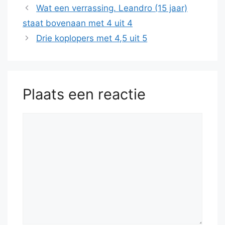
Wat een verrassing. Leandro (15 jaar)
staat bovenaan met 4 uit 4
Drie koplopers met 4,5 uit 5
Plaats een reactie
Reactie