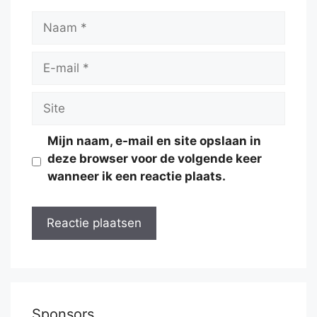
Naam
E-
mail
Site
Mijn naam, e-mail en site opslaan in
deze browser voor de volgende keer
wanneer ik een reactie plaats.
Sponsors