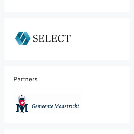
Partners