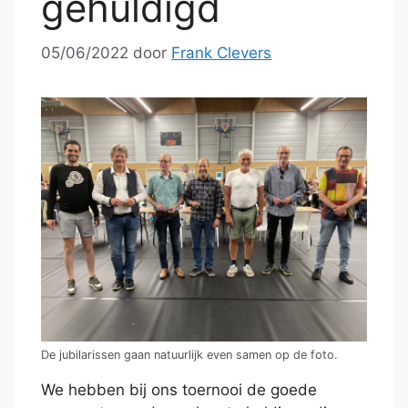
gehuldigd
05/06/2022
door
Frank Clevers
De jubilarissen gaan natuurlijk even samen op de foto.
We hebben bij ons toernooi de goede