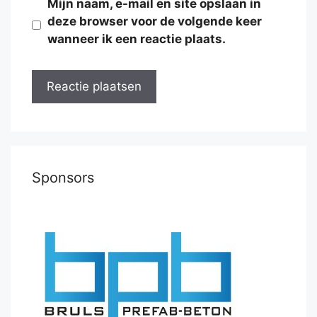
Mijn naam, e-mail en site opslaan in
deze browser voor de volgende keer
wanneer ik een reactie plaats.
Sponsors