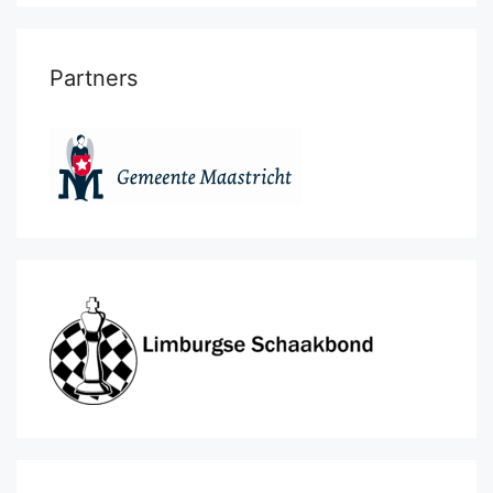
Partners