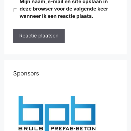
Mijn naam, e-mail en site opslaan in
deze browser voor de volgende keer
wanneer ik een reactie plaats.
Sponsors