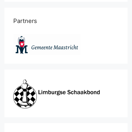
Partners