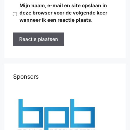
Mijn naam, e-mail en site opslaan in
deze browser voor de volgende keer
wanneer ik een reactie plaats.
Sponsors