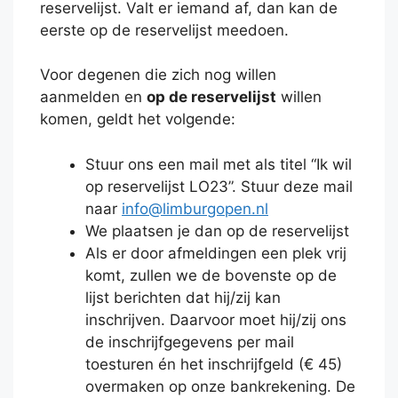
reservelijst. Valt er iemand af, dan kan de
eerste op de reservelijst meedoen.
Voor degenen die zich nog willen
aanmelden en
op de reservelijst
willen
komen, geldt het volgende:
Stuur ons een mail met als titel “Ik wil
op reservelijst LO23”. Stuur deze mail
naar
info@limburgopen.nl
We plaatsen je dan op de reservelijst
Als er door afmeldingen een plek vrij
komt, zullen we de bovenste op de
lijst berichten dat hij/zij kan
inschrijven. Daarvoor moet hij/zij ons
de inschrijfgegevens per mail
toesturen én het inschrijfgeld (€ 45)
overmaken op onze bankrekening. De