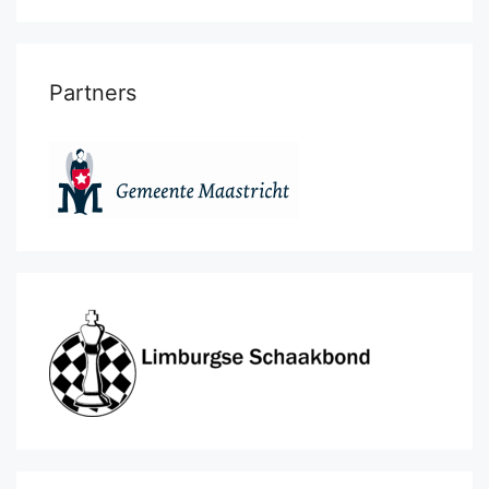
Partners