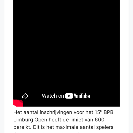
e
Het aantal inschrijvingen voor het 15
BPB
Limburg Open heeft de limiet van 600
bereikt. Dit is het maximale aantal spelers