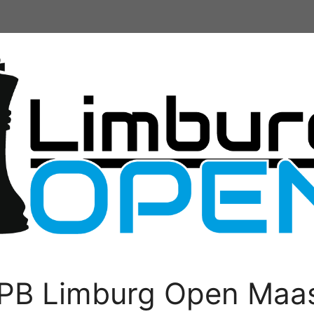
PB Limburg Open Maas