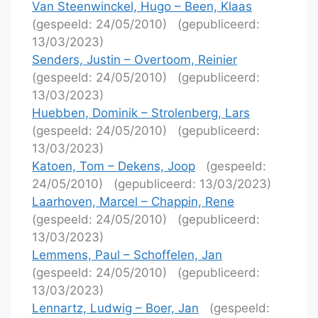
Van Steenwinckel, Hugo – Been, Klaas
(gespeeld: 24/05/2010)
(gepubliceerd:
13/03/2023)
Senders, Justin – Overtoom, Reinier
(gespeeld: 24/05/2010)
(gepubliceerd:
13/03/2023)
Huebben, Dominik – Strolenberg, Lars
(gespeeld: 24/05/2010)
(gepubliceerd:
13/03/2023)
Katoen, Tom – Dekens, Joop
(gespeeld:
24/05/2010)
(gepubliceerd: 13/03/2023)
Laarhoven, Marcel – Chappin, Rene
(gespeeld: 24/05/2010)
(gepubliceerd:
13/03/2023)
Lemmens, Paul – Schoffelen, Jan
(gespeeld: 24/05/2010)
(gepubliceerd:
13/03/2023)
Lennartz, Ludwig – Boer, Jan
(gespeeld: