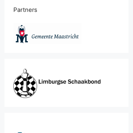
Partners