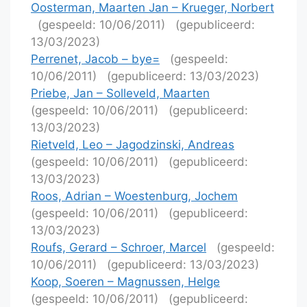
Oosterman, Maarten Jan – Krueger, Norbert
(gespeeld: 10/06/2011)
(gepubliceerd:
13/03/2023)
Perrenet, Jacob – bye=
(gespeeld:
10/06/2011)
(gepubliceerd: 13/03/2023)
Priebe, Jan – Solleveld, Maarten
(gespeeld: 10/06/2011)
(gepubliceerd:
13/03/2023)
Rietveld, Leo – Jagodzinski, Andreas
(gespeeld: 10/06/2011)
(gepubliceerd:
13/03/2023)
Roos, Adrian – Woestenburg, Jochem
(gespeeld: 10/06/2011)
(gepubliceerd:
13/03/2023)
Roufs, Gerard – Schroer, Marcel
(gespeeld:
10/06/2011)
(gepubliceerd: 13/03/2023)
Koop, Soeren – Magnussen, Helge
(gespeeld: 10/06/2011)
(gepubliceerd: