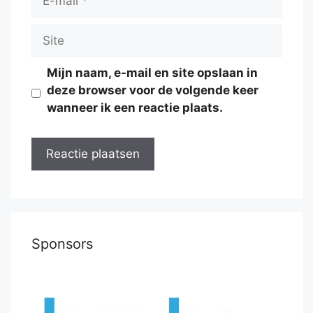
mail
Site
Mijn naam, e-mail en site opslaan in
deze browser voor de volgende keer
wanneer ik een reactie plaats.
Sponsors