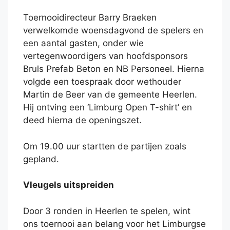
Toernooidirecteur Barry Braeken
verwelkomde woensdagvond de spelers en
een aantal gasten, onder wie
vertegenwoordigers van hoofdsponsors
Bruls Prefab Beton en NB Personeel. Hierna
volgde een toespraak door wethouder
Martin de Beer van de gemeente Heerlen.
Hij ontving een ‘Limburg Open T-shirt’ en
deed hierna de openingszet.
Om 19.00 uur startten de partijen zoals
gepland.
Vleugels uitspreiden
Door 3 ronden in Heerlen te spelen, wint
ons toernooi aan belang voor het Limburgse