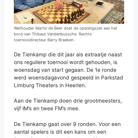
Wethouder Martin de Beer doet de openingszet aan het
bord van Thibaut Vandenbussche. Rechts
toernooidirecteur Barry Braeken.
De Tienkamp die dit jaar als extraatje naast
ons reguliere toernooi wordt gehouden, is
woensdag van start gegaan. De 1e ronde
werd woensdagavond gespeeld in Parkstad
Limburg Theaters in Heerlen.
Aan de Tienkamp doen drie grootmeesters,
vijf IM’s en twee FM’s mee.
De Tienkamp gaat over 9 ronden. Voor een
aantal spelers is dit een kans om een