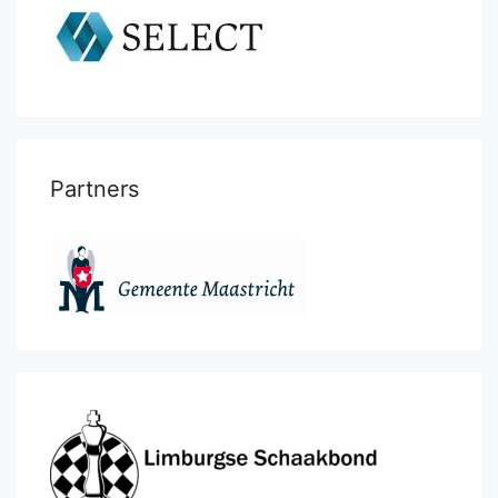
Partners