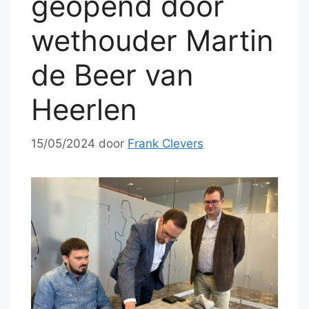
geopend door
wethouder Martin
de Beer van
Heerlen
15/05/2024
door
Frank Clevers