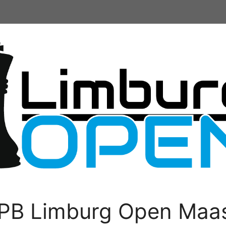
PB Limburg Open Maas