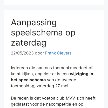
Aanpassing
speelschema op
zaterdag
22/05/2023
door
Frank Clevers
Iedereen die aan ons toernooi meedoet of
komt kijken, opgelet: er is een
wijziging in
het speelschema
van de tweede
toernooidag, zaterdag 27 mei.
De reden is dat voetbalclub MVV zich heeft
geplaatst voor de nacompetitie en op