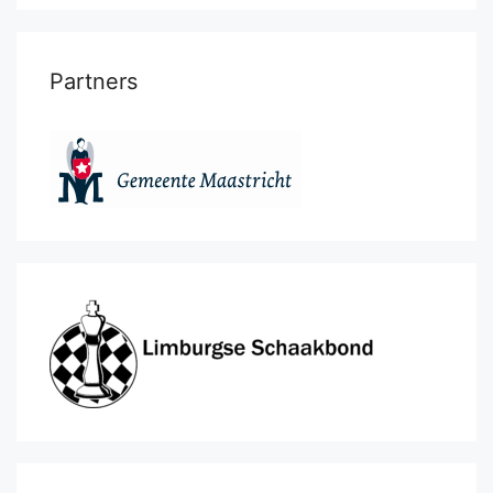
Partners