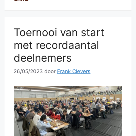
Toernooi van start
met recordaantal
deelnemers
26/05/2023
door
Frank Clevers