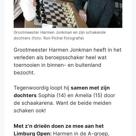
Grootmeester Harmen Jonkman en zijn schakende
dochters (foto: Ron Pichel Fotografie)
Grootmeester Harmen Jonkman heeft in het
verleden als beroepsschaker heel wat
toernooien in binnen- en buitenland
bezocht.
Tegenwoordig loopt hij
samen met zijn
dochters
Sophia (14) en Amelia (15) door
de schaakarena. Want de beide meiden
schaken ook!
Met z’n drieën doen ze mee aan het
Limburg Open:
Harmen in de A-groep,