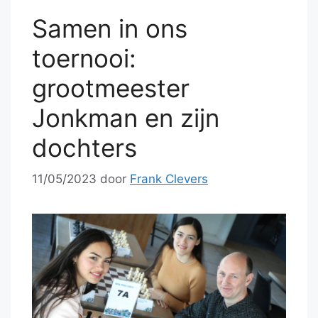
Samen in ons
toernooi:
grootmeester
Jonkman en zijn
dochters
11/05/2023
door
Frank Clevers