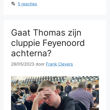
5 reacties
Gaat Thomas zijn
cluppie Feyenoord
achterna?
28/05/2023
door
Frank Clevers