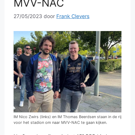
MVV-NAC
27/05/2023
door
Frank Clevers
IM Nico Zwirs (links) en IM Thomas Beerdsen staan in de rij
voor het stadion om naar MVV-NAC te gaan kijken.