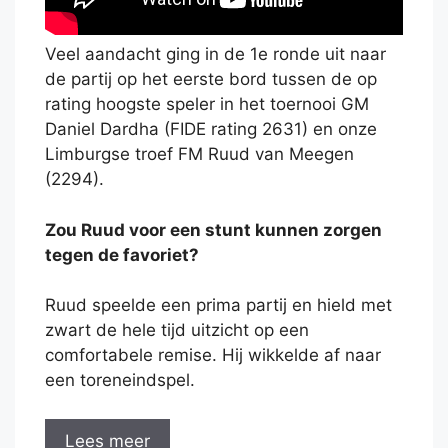
Veel aandacht ging in de 1e ronde uit naar
de partij op het eerste bord tussen de op
rating hoogste speler in het toernooi GM
Daniel Dardha (FIDE rating 2631) en onze
Limburgse troef FM Ruud van Meegen
(2294).
Zou Ruud voor een stunt kunnen zorgen
tegen de favoriet?
Ruud speelde een prima partij en hield met
zwart de hele tijd uitzicht op een
comfortabele remise. Hij wikkelde af naar
een toreneindspel.
Lees meer