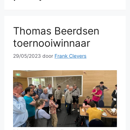
Thomas Beerdsen
toernooiwinnaar
29/05/2023
door
Frank Clevers