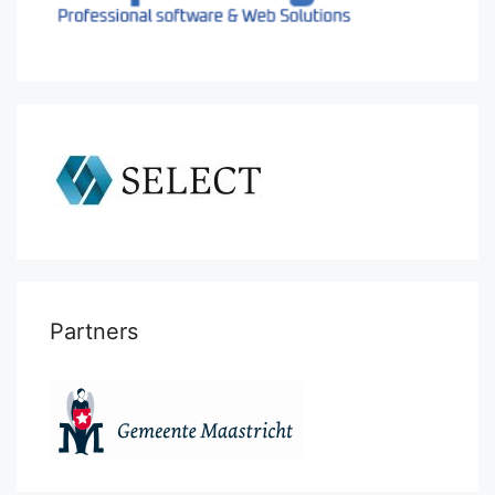
Partners