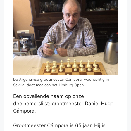
De Argentijnse grootmeester Cámpora, woonachtig in
Sevilla, doet mee aan het Limburg Open.
Een opvallende naam op onze
deelnemerslijst: grootmeester Daniel Hugo
Cámpora.
Grootmeester Cámpora is 65 jaar. Hij is