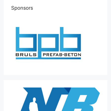
Sponsors