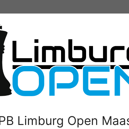
PB Limburg Open Maas