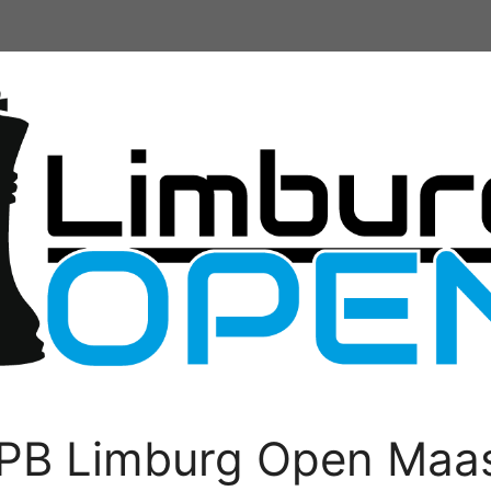
PB Limburg Open Maas