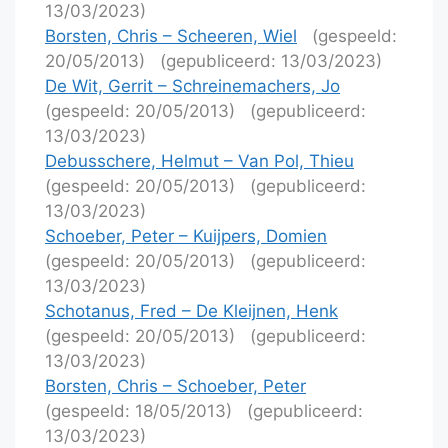
13/03/2023)
Borsten, Chris – Scheeren, Wiel
(gespeeld:
20/05/2013)
(gepubliceerd: 13/03/2023)
De Wit, Gerrit – Schreinemachers, Jo
(gespeeld: 20/05/2013)
(gepubliceerd:
13/03/2023)
Debusschere, Helmut – Van Pol, Thieu
(gespeeld: 20/05/2013)
(gepubliceerd:
13/03/2023)
Schoeber, Peter – Kuijpers, Domien
(gespeeld: 20/05/2013)
(gepubliceerd:
13/03/2023)
Schotanus, Fred – De Kleijnen, Henk
(gespeeld: 20/05/2013)
(gepubliceerd:
13/03/2023)
Borsten, Chris – Schoeber, Peter
(gespeeld: 18/05/2013)
(gepubliceerd:
13/03/2023)