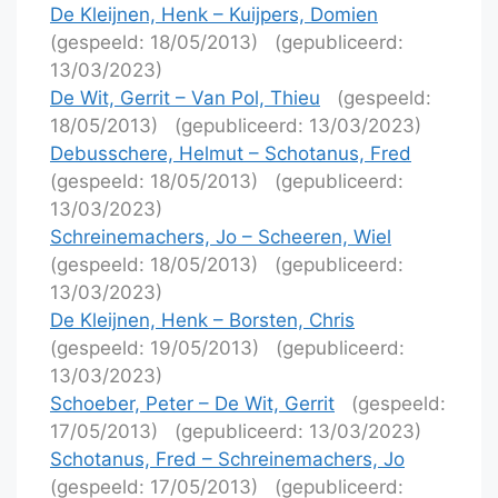
De Kleijnen, Henk – Kuijpers, Domien
(gespeeld: 18/05/2013)
(gepubliceerd:
13/03/2023)
De Wit, Gerrit – Van Pol, Thieu
(gespeeld:
18/05/2013)
(gepubliceerd: 13/03/2023)
Debusschere, Helmut – Schotanus, Fred
(gespeeld: 18/05/2013)
(gepubliceerd:
13/03/2023)
Schreinemachers, Jo – Scheeren, Wiel
(gespeeld: 18/05/2013)
(gepubliceerd:
13/03/2023)
De Kleijnen, Henk – Borsten, Chris
(gespeeld: 19/05/2013)
(gepubliceerd:
13/03/2023)
Schoeber, Peter – De Wit, Gerrit
(gespeeld:
17/05/2013)
(gepubliceerd: 13/03/2023)
Schotanus, Fred – Schreinemachers, Jo
(gespeeld: 17/05/2013)
(gepubliceerd: