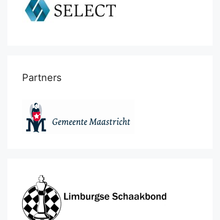
Partners