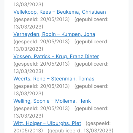
13/03/2023)
Vellekoop, Kees – Beukema, Christiaan
(gespeeld: 20/05/2013)
(gepubliceerd:
13/03/2023)
Verheyden, Robin – Kumpen, Jona
(gespeeld: 20/05/2013)
(gepubliceerd:
13/03/2023)
Vossen, Patrick – Krug, Franz Dieter
(gespeeld: 20/05/2013)
(gepubliceerd:
13/03/2023)
Weerts, Rene – Steenman, Tomas
(gespeeld: 20/05/2013)
(gepubliceerd:
13/03/2023)
Welling, Sophie – Mollema, Henk
(gespeeld: 20/05/2013)
(gepubliceerd:
13/03/2023)
Witt, Holger – Ulburghs, Piet
(gespeeld:
20/05/2013)
(gepubliceerd: 13/03/2023)