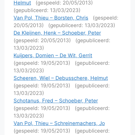
Helmut
(gespeeld: 20/05/2013)
(gepubliceerd: 13/03/2023)
Van Pol, Thieu – Borsten, Chris
(gespeeld:
20/05/2013)
(gepubliceerd: 13/03/2023)
De Kleijnen, Henk – Schoeber, Peter
(gespeeld: 20/05/2013)
(gepubliceerd:
13/03/2023)
Kuijpers, Domien – De Wit, Gerrit
(gespeeld: 19/05/2013)
(gepubliceerd:
13/03/2023)
Scheeren, Wiel – Debusschere, Helmut
(gespeeld: 19/05/2013)
(gepubliceerd:
13/03/2023)
Schotanus, Fred – Schoeber, Peter
(gespeeld: 19/05/2013)
(gepubliceerd:
13/03/2023)
Van Pol, Thieu – Schreinemachers, Jo
(gespeeld: 19/05/2013)
(gepubliceerd: