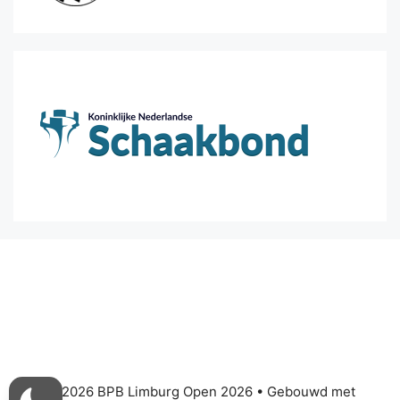
© 2026 BPB Limburg Open 2026
• Gebouwd met