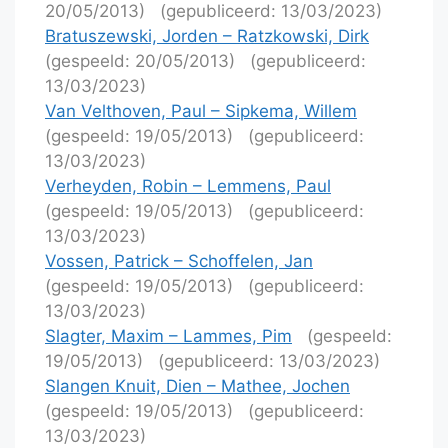
20/05/2013)
(gepubliceerd: 13/03/2023)
Bratuszewski, Jorden – Ratzkowski, Dirk
(gespeeld: 20/05/2013)
(gepubliceerd:
13/03/2023)
Van Velthoven, Paul – Sipkema, Willem
(gespeeld: 19/05/2013)
(gepubliceerd:
13/03/2023)
Verheyden, Robin – Lemmens, Paul
(gespeeld: 19/05/2013)
(gepubliceerd:
13/03/2023)
Vossen, Patrick – Schoffelen, Jan
(gespeeld: 19/05/2013)
(gepubliceerd:
13/03/2023)
Slagter, Maxim – Lammes, Pim
(gespeeld:
19/05/2013)
(gepubliceerd: 13/03/2023)
Slangen Knuit, Dien – Mathee, Jochen
(gespeeld: 19/05/2013)
(gepubliceerd:
13/03/2023)