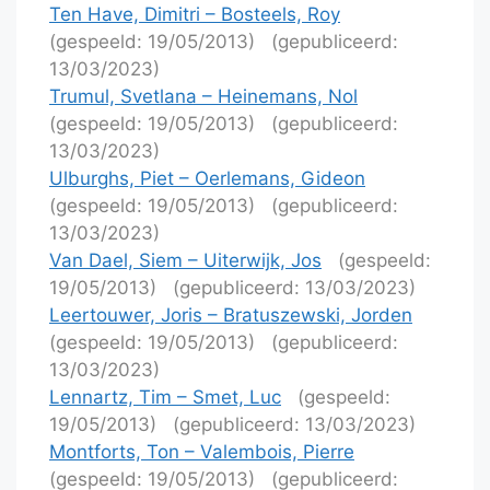
Ten Have, Dimitri – Bosteels, Roy
(gespeeld: 19/05/2013)
(gepubliceerd:
13/03/2023)
Trumul, Svetlana – Heinemans, Nol
(gespeeld: 19/05/2013)
(gepubliceerd:
13/03/2023)
Ulburghs, Piet – Oerlemans, Gideon
(gespeeld: 19/05/2013)
(gepubliceerd:
13/03/2023)
Van Dael, Siem – Uiterwijk, Jos
(gespeeld:
19/05/2013)
(gepubliceerd: 13/03/2023)
Leertouwer, Joris – Bratuszewski, Jorden
(gespeeld: 19/05/2013)
(gepubliceerd:
13/03/2023)
Lennartz, Tim – Smet, Luc
(gespeeld:
19/05/2013)
(gepubliceerd: 13/03/2023)
Montforts, Ton – Valembois, Pierre
(gespeeld: 19/05/2013)
(gepubliceerd: