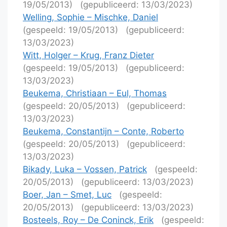
19/05/2013)
(gepubliceerd: 13/03/2023)
Welling, Sophie – Mischke, Daniel
(gespeeld: 19/05/2013)
(gepubliceerd:
13/03/2023)
Witt, Holger – Krug, Franz Dieter
(gespeeld: 19/05/2013)
(gepubliceerd:
13/03/2023)
Beukema, Christiaan – Eul, Thomas
(gespeeld: 20/05/2013)
(gepubliceerd:
13/03/2023)
Beukema, Constantijn – Conte, Roberto
(gespeeld: 20/05/2013)
(gepubliceerd:
13/03/2023)
Bikady, Luka – Vossen, Patrick
(gespeeld:
20/05/2013)
(gepubliceerd: 13/03/2023)
Boer, Jan – Smet, Luc
(gespeeld:
20/05/2013)
(gepubliceerd: 13/03/2023)
Bosteels, Roy – De Coninck, Erik
(gespeeld: