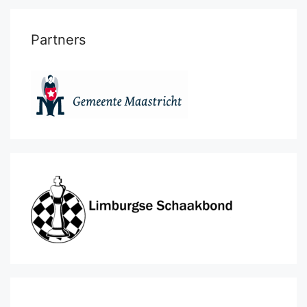
Partners