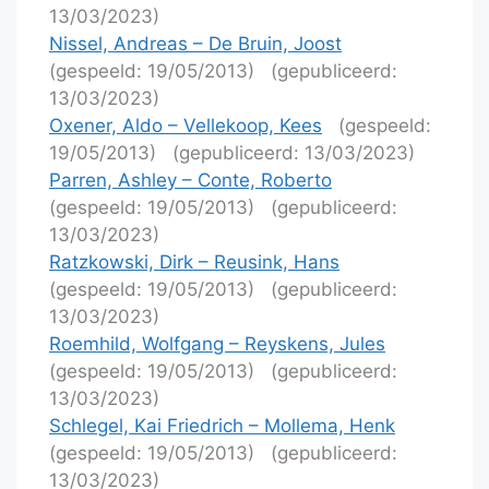
13/03/2023)
Nissel, Andreas – De Bruin, Joost
(gespeeld: 19/05/2013)
(gepubliceerd:
13/03/2023)
Oxener, Aldo – Vellekoop, Kees
(gespeeld:
19/05/2013)
(gepubliceerd: 13/03/2023)
Parren, Ashley – Conte, Roberto
(gespeeld: 19/05/2013)
(gepubliceerd:
13/03/2023)
Ratzkowski, Dirk – Reusink, Hans
(gespeeld: 19/05/2013)
(gepubliceerd:
13/03/2023)
Roemhild, Wolfgang – Reyskens, Jules
(gespeeld: 19/05/2013)
(gepubliceerd:
13/03/2023)
Schlegel, Kai Friedrich – Mollema, Henk
(gespeeld: 19/05/2013)
(gepubliceerd:
13/03/2023)