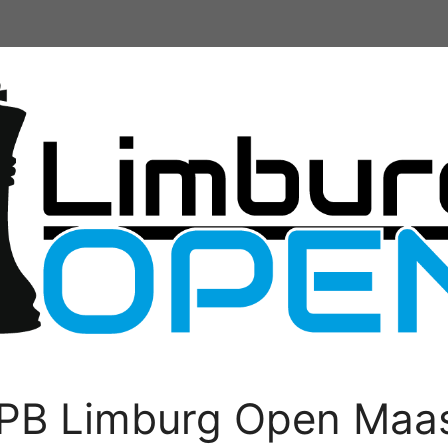
PB Limburg Open Maas