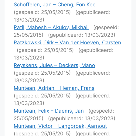
Schoffelen, Jan – Cheng, Fon Kee
(gespeeld: 25/05/2015)
(gepubliceerd:
13/03/2023)
Patil, Mahesh – Akulov, Mikhail
(gespeeld:
25/05/2015)
(gepubliceerd: 13/03/2023)
Ratzkowski, Dirk – Van der Hoeven, Carsten
(gespeeld: 25/05/2015)
(gepubliceerd:
13/03/2023)
Reyskens, Jules – Deckers, Mano
(gespeeld: 25/05/2015)
(gepubliceerd:
13/03/2023)
Muntean, Adrian – Heman, Frans
(gespeeld: 25/05/2015)
(gepubliceerd:
13/03/2023)
Muntean, Felix – Daems, Jan
(gespeeld:
25/05/2015)
(gepubliceerd: 13/03/2023)
Muntean, Victor – Langbroek, Aarnout
(gespeeld: 25/05/2015)
(gepubliceerd: