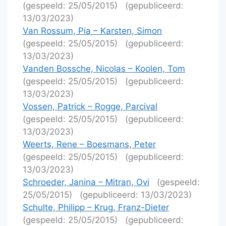
(gespeeld: 25/05/2015)
(gepubliceerd:
13/03/2023)
Van Rossum, Pia – Karsten, Simon
(gespeeld: 25/05/2015)
(gepubliceerd:
13/03/2023)
Vanden Bossche, Nicolas – Koolen, Tom
(gespeeld: 25/05/2015)
(gepubliceerd:
13/03/2023)
Vossen, Patrick – Rogge, Parcival
(gespeeld: 25/05/2015)
(gepubliceerd:
13/03/2023)
Weerts, Rene – Boesmans, Peter
(gespeeld: 25/05/2015)
(gepubliceerd:
13/03/2023)
Schroeder, Janina – Mitran, Ovi
(gespeeld:
25/05/2015)
(gepubliceerd: 13/03/2023)
Schulte, Philipp – Krug, Franz-Dieter
(gespeeld: 25/05/2015)
(gepubliceerd: