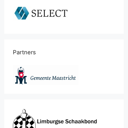
Partners