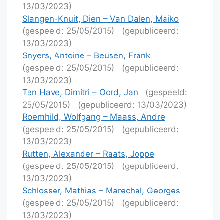
13/03/2023)
Slangen-Knuit, Dien – Van Dalen, Maiko
(gespeeld: 25/05/2015)
(gepubliceerd:
13/03/2023)
Snyers, Antoine – Beusen, Frank
(gespeeld: 25/05/2015)
(gepubliceerd:
13/03/2023)
Ten Have, Dimitri – Oord, Jan
(gespeeld:
25/05/2015)
(gepubliceerd: 13/03/2023)
Roemhild, Wolfgang – Maass, Andre
(gespeeld: 25/05/2015)
(gepubliceerd:
13/03/2023)
Rutten, Alexander – Raats, Joppe
(gespeeld: 25/05/2015)
(gepubliceerd:
13/03/2023)
Schlosser, Mathias – Marechal, Georges
(gespeeld: 25/05/2015)
(gepubliceerd:
13/03/2023)