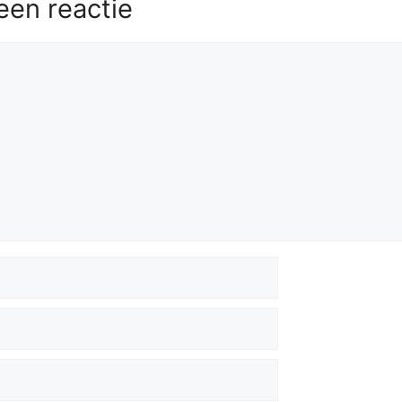
een reactie