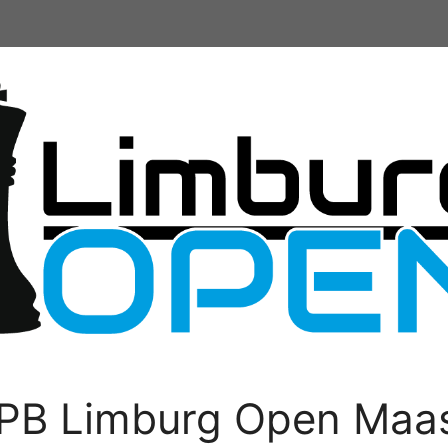
PB Limburg Open Maas