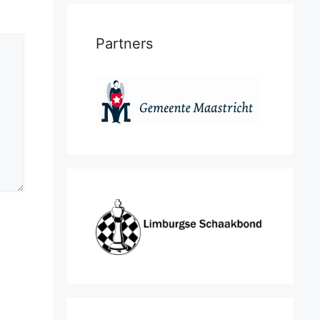
Partners