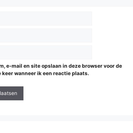
m, e-mail en site opslaan in deze browser voor de
 keer wanneer ik een reactie plaats.