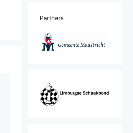
Partners