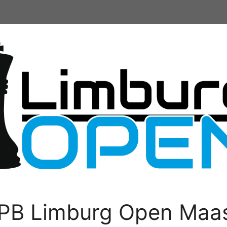
PB Limburg Open Maas