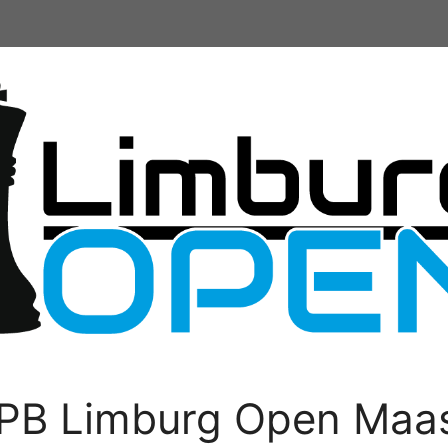
PB Limburg Open Maas