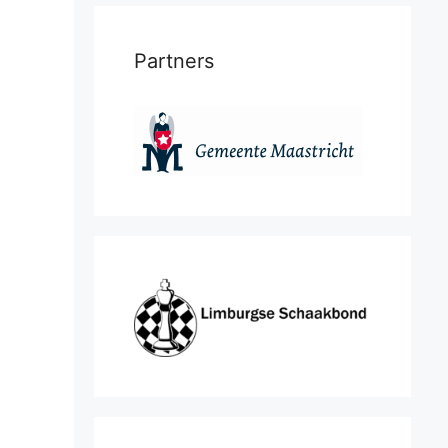
Partners