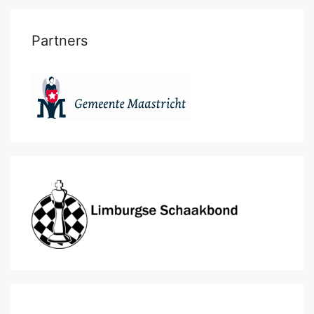
Partners