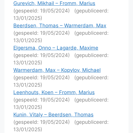
Gurevich, Mikhail – Fromm, Marius
(gespeeld: 19/05/2024)
(gepubliceerd:
13/01/2025)
Beerdsen, Thomas – Warmerdam, Max
(gespeeld: 19/05/2024)
(gepubliceerd:
13/01/2025)
Elgersma, Onno – Lagarde, Maxime
(gespeeld: 19/05/2024)
(gepubliceerd:
13/01/2025)
Warmerdam, Max – Kopylov, Michael
(gespeeld: 19/05/2024)
(gepubliceerd:
13/01/2025)
Leenhouts, Koen – Fromm, Marius
(gespeeld: 19/05/2024)
(gepubliceerd:
13/01/2025)
Kunin, Vitaly – Beerdsen, Thomas
(gespeeld: 19/05/2024)
(gepubliceerd:
13/01/2025)