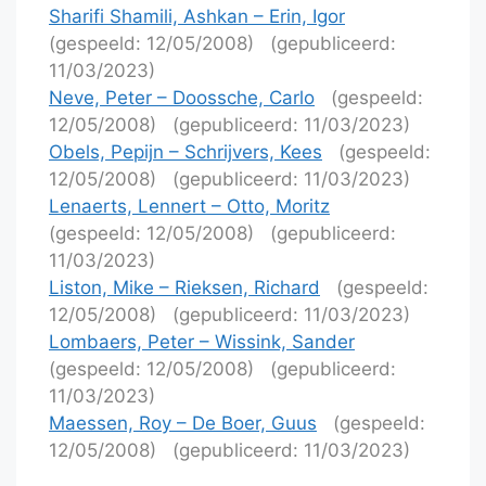
Sharifi Shamili, Ashkan – Erin, Igor
(gespeeld: 12/05/2008)
(gepubliceerd:
11/03/2023)
Neve, Peter – Doossche, Carlo
(gespeeld:
12/05/2008)
(gepubliceerd: 11/03/2023)
Obels, Pepijn – Schrijvers, Kees
(gespeeld:
12/05/2008)
(gepubliceerd: 11/03/2023)
Lenaerts, Lennert – Otto, Moritz
(gespeeld: 12/05/2008)
(gepubliceerd:
11/03/2023)
Liston, Mike – Rieksen, Richard
(gespeeld:
12/05/2008)
(gepubliceerd: 11/03/2023)
Lombaers, Peter – Wissink, Sander
(gespeeld: 12/05/2008)
(gepubliceerd:
11/03/2023)
Maessen, Roy – De Boer, Guus
(gespeeld:
12/05/2008)
(gepubliceerd: 11/03/2023)