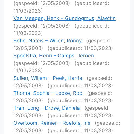
(gespeeld: 12/05/2008)
(gepubliceerd:
11/03/2023)
Van Meegen, Henk – Gundogmus, Alaettin
(gespeeld: 12/05/2008)
(gepubliceerd:
11/03/2023)
Sofic, Narcis – Willen, Ronny
(gespeeld:
12/05/2008)
(gepubliceerd: 11/03/2023)
Spoelstra, Henri – Camps, Jeroen
(gespeeld: 12/05/2008)
(gepubliceerd:
11/03/2023)
Suilen, Willem – Peek, Harrie
(gespeeld:
12/05/2008)
(gepubliceerd: 11/03/2023)
Thoma, Sophia – Loose, Rob
(gespeeld:
12/05/2008)
(gepubliceerd: 11/03/2023)
Tran, Long – Drose, Daniela
(gespeeld:
12/05/2008)
(gepubliceerd: 11/03/2023)
Overtoom, Reinier – Roelofs, Iris
(gespeeld:
12/05/2008)
(gepubliceerd: 11/03/2023)