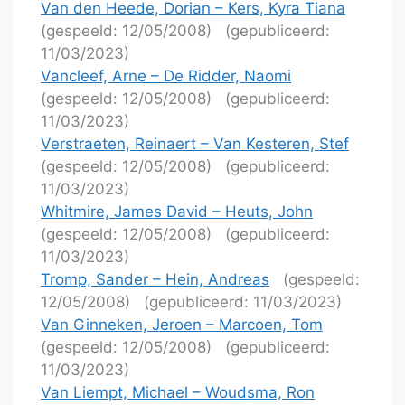
Van den Heede, Dorian – Kers, Kyra Tiana
(gespeeld: 12/05/2008)
(gepubliceerd:
11/03/2023)
Vancleef, Arne – De Ridder, Naomi
(gespeeld: 12/05/2008)
(gepubliceerd:
11/03/2023)
Verstraeten, Reinaert – Van Kesteren, Stef
(gespeeld: 12/05/2008)
(gepubliceerd:
11/03/2023)
Whitmire, James David – Heuts, John
(gespeeld: 12/05/2008)
(gepubliceerd:
11/03/2023)
Tromp, Sander – Hein, Andreas
(gespeeld:
12/05/2008)
(gepubliceerd: 11/03/2023)
Van Ginneken, Jeroen – Marcoen, Tom
(gespeeld: 12/05/2008)
(gepubliceerd:
11/03/2023)
Van Liempt, Michael – Woudsma, Ron