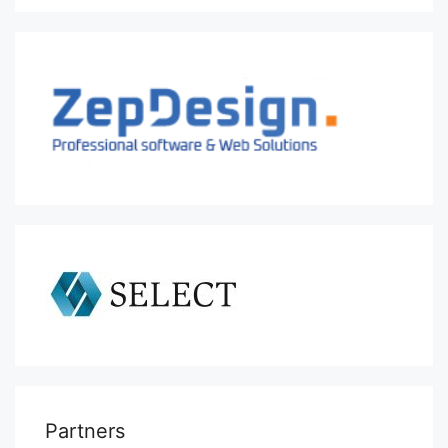
Partners