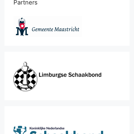
Partners