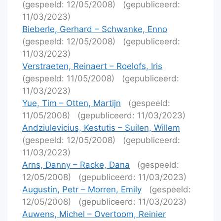
(gespeeld: 12/05/2008)
(gepubliceerd:
11/03/2023)
Bieberle, Gerhard – Schwanke, Enno
(gespeeld: 12/05/2008)
(gepubliceerd:
11/03/2023)
Verstraeten, Reinaert – Roelofs, Iris
(gespeeld: 11/05/2008)
(gepubliceerd:
11/03/2023)
Yue, Tim – Otten, Martijn
(gespeeld:
11/05/2008)
(gepubliceerd: 11/03/2023)
Andziulevicius, Kestutis – Suilen, Willem
(gespeeld: 12/05/2008)
(gepubliceerd:
11/03/2023)
Arns, Danny – Racke, Dana
(gespeeld:
12/05/2008)
(gepubliceerd: 11/03/2023)
Augustin, Petr – Morren, Emily
(gespeeld:
12/05/2008)
(gepubliceerd: 11/03/2023)
Auwens, Michel – Overtoom, Reinier