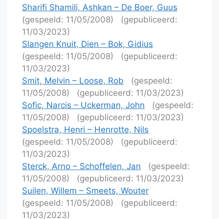
Sharifi Shamili, Ashkan – De Boer, Guus
(gespeeld: 11/05/2008)
(gepubliceerd:
11/03/2023)
Slangen Knuit, Dien – Bok, Gidius
(gespeeld: 11/05/2008)
(gepubliceerd:
11/03/2023)
Smit, Melvin – Loose, Rob
(gespeeld:
11/05/2008)
(gepubliceerd: 11/03/2023)
Sofic, Narcis – Uckerman, John
(gespeeld:
11/05/2008)
(gepubliceerd: 11/03/2023)
Spoelstra, Henri – Henrotte, Nils
(gespeeld: 11/05/2008)
(gepubliceerd:
11/03/2023)
Sterck, Arno – Schoffelen, Jan
(gespeeld:
11/05/2008)
(gepubliceerd: 11/03/2023)
Suilen, Willem – Smeets, Wouter
(gespeeld: 11/05/2008)
(gepubliceerd:
11/03/2023)