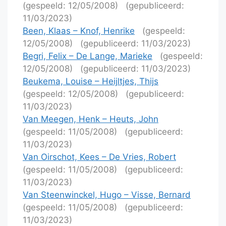
(gespeeld: 12/05/2008)
(gepubliceerd:
11/03/2023)
Been, Klaas – Knof, Henrike
(gespeeld:
12/05/2008)
(gepubliceerd: 11/03/2023)
Begri, Felix – De Lange, Marieke
(gespeeld:
12/05/2008)
(gepubliceerd: 11/03/2023)
Beukema, Louise – Heijltjes, Thijs
(gespeeld: 12/05/2008)
(gepubliceerd:
11/03/2023)
Van Meegen, Henk – Heuts, John
(gespeeld: 11/05/2008)
(gepubliceerd:
11/03/2023)
Van Oirschot, Kees – De Vries, Robert
(gespeeld: 11/05/2008)
(gepubliceerd:
11/03/2023)
Van Steenwinckel, Hugo – Visse, Bernard
(gespeeld: 11/05/2008)
(gepubliceerd:
11/03/2023)