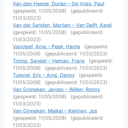
Van den Heede, Dorian – De Vries, Paul
(gespeeld: 11/05/2008)
(gepubliceerd:
11/03/2023)
Van der Sanden, Martien – Van Delft, Karel
(gespeeld: 11/05/2008)
(gepubliceerd:
11/03/2023)
Vancleef, Arne – Peek, Harrie
(gespeeld:
11/05/2008)
(gepubliceerd: 11/03/2023)
Tromp, Sander – Heman, Frans
(gespeeld:
11/05/2008)
(gepubliceerd: 11/03/2023)
Tutenel, Eric – Arns, Danny
(gespeeld:
11/05/2008)
(gepubliceerd: 11/03/2023)
Van Ginneken, Jeroen – Willen, Ronny
(gespeeld: 11/05/2008)
(gepubliceerd:
11/03/2023)
Van Ginneken, Maikel – Kleijnen, Jos
(gespeeld: 11/05/2008)
(gepubliceerd:
11/03/2023)