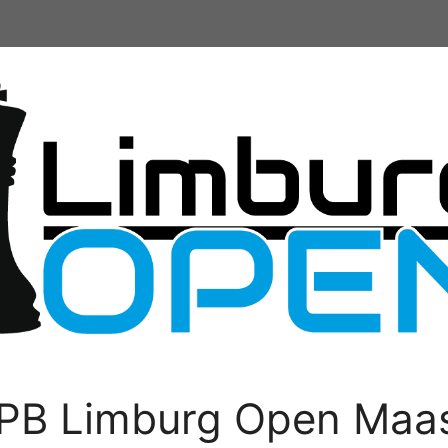
PB Limburg Open Maas