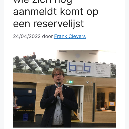
aanmeldt komt op
een reservelijst
24/04/2022
door
Frank Clevers